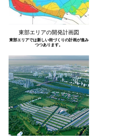
東部エリアの開発計画図
東部エリアでは新しい街づくりの計画が進み
つつあります。