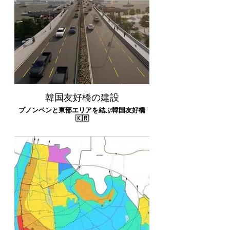
韓国友好橋の建設
プノンペンと東部エリアを結ぶ韓国友好橋
🇰🇷