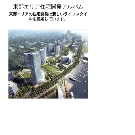
東部エリア住宅開発アルバム
東部エリアの住宅開発は新しいライフスタイ
ルを提案しています。
MEKONG QUAY
東部エリアに開発される衛星都市