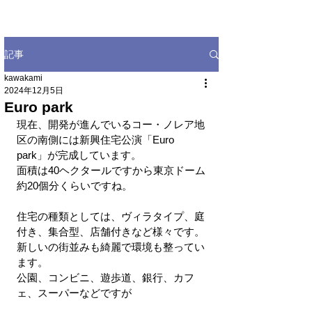
記事
kawakami
2024年12月5日
Euro park
現在、開発が進んでいるコー・ノレア地
区の南側には新興住宅公演「Euro 
park」が完成しています。
面積は40ヘクタールですから東京ドーム
約20個分くらいですね。
住宅の種類としては、ヴィラタイプ、庭
付き、集合型、店舗付きなど様々です。
新しいの街並みも綺麗で環境も整ってい
ます。
公園、コンビニ、遊歩道、銀行、カフ
ェ、スーパーなどですが