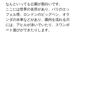
なんといっても公園が面白いです。
ここには世界の名所があり、パリのエッ
フェル塔、ロンドンのビッグベン、オラ
ンダの水車などがあり、園内を流れる川
には、アヒルが泳いでいたり、スワンボ
ート遊びができたりします。