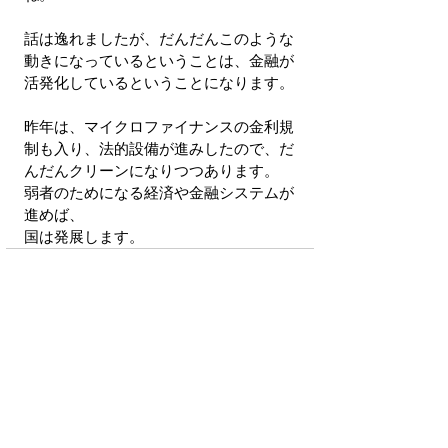
話は逸れましたが、だんだんこのような
動きになっているということは、金融が
活発化しているということになります。
昨年は、マイクロファイナンスの金利規
制も入り、法的設備が進みしたので、だ
んだんクリーンになりつつあります。
弱者のためになる経済や金融システムが
進めば、
国は発展します。
すべて表示
最新記事