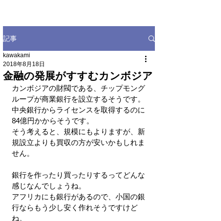
記事
kawakami
2018年8月18日
金融の発展がすすむカンボジア
カンボジアの財閥である、チップモング
ループが商業銀行を設立するそうです。
中央銀行からライセンスを取得するのに
84億円かからそうです。
そう考えると、規模にもよりますが、新
規設立よりも買収の方が安いかもしれま
せん。
銀行を作ったり買ったりするってどんな
感じなんでしょうね。
アフリカにも銀行があるので、小国の銀
行ならもう少し安く作れそうですけど
ね。