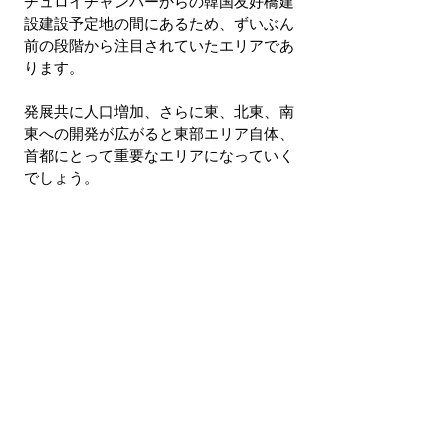
チュロイチャンバーからの韓国友好橋建
設建設予定地の間にあるため、ずいぶん
前の段階から注目されていたエリアであ
ります。
発展共に人口増加、さらに東、北東、南
東への開発が広がると東部エリア自体、
首都にとって重要なエリアになっていく
でしょう。