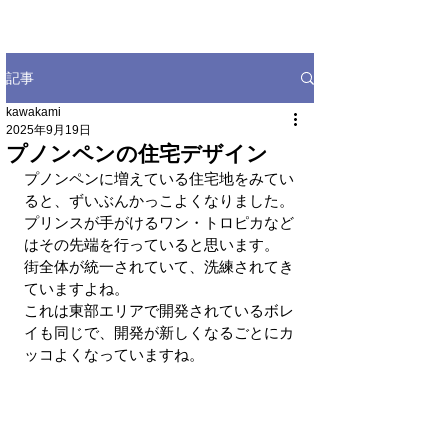
記事
kawakami
2025年9月19日
プノンペンの住宅デザイン
プノンペンに増えている住宅地をみてい
ると、ずいぶんかっこよくなりました。
プリンスが手がけるワン・トロピカなど
はその先端を行っていると思います。
街全体が統一されていて、洗練されてき
ていますよね。
これは東部エリアで開発されているボレ
イも同じで、開発が新しくなるごとにカ
ッコよくなっていますね。