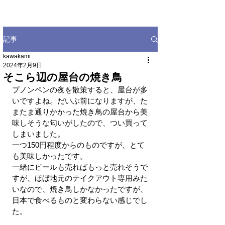
記事
kawakami
2024年2月9日
そこら辺の屋台の焼き鳥
プノンペンの夜を散策すると、屋台が多
いですよね。だいぶ前になりますが、た
またま通りかかった焼き鳥の屋台から美
味しそうな匂いがしたので、つい買って
しまいました。
一つ150円程度からのものですが、とて
も美味しかったです。
一緒にビールも売ればもっと売れそうで
すが、ほぼ地元のテイクアウト専用みた
いなので、焼き鳥しかなかったですが、
日本で食べるものと変わらない感じでし
た。